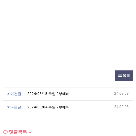
목록
24.09.08
이전글
2024/08/18 주일 2부예배
24.09.08
다음글
2024/08/04 주일 2부예배
댓글목록